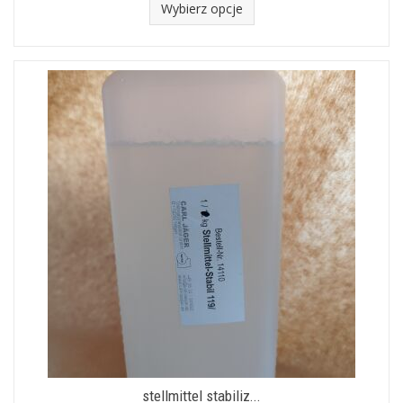
Wybierz opcje
stellmittel stabiliz...